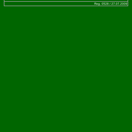
Reg. 0528 / 27.07.2009